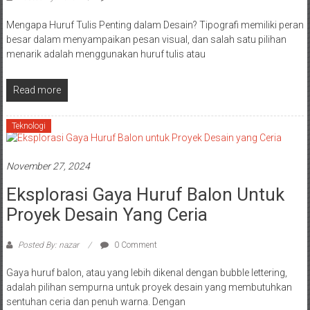
Mengapa Huruf Tulis Penting dalam Desain? Tipografi memiliki peran
besar dalam menyampaikan pesan visual, dan salah satu pilihan
menarik adalah menggunakan huruf tulis atau
Read more
Teknologi
November 27, 2024
Eksplorasi Gaya Huruf Balon Untuk
Proyek Desain Yang Ceria
Posted By: nazar
0 Comment
Gaya huruf balon, atau yang lebih dikenal dengan bubble lettering,
adalah pilihan sempurna untuk proyek desain yang membutuhkan
sentuhan ceria dan penuh warna. Dengan