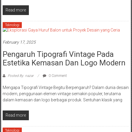
Read more
Teknologi
February 17, 2025
Pengaruh Tipografi Vintage Pada
Estetika Kemasan Dan Logo Modern
Posted By: nazar
0 Comment
Mengapa Tipografi Vintage Begitu Berpengaruh? Dalam dunia desain
modern, penggunaan elemen vintage semakin populer, terutama
dalam kemasan dan logo berbagai produk. Sentuhan klasik yang
Read more
Teknologi