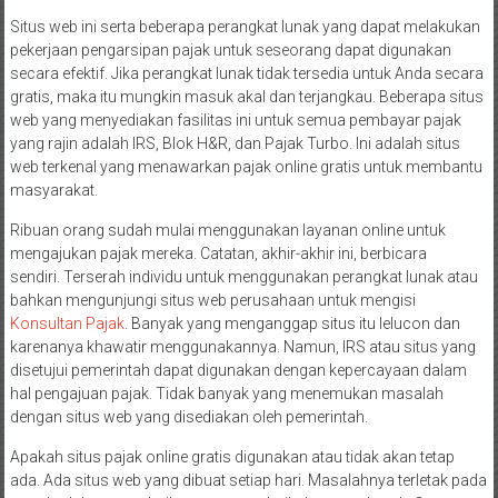
Situs web ini serta beberapa perangkat lunak yang dapat melakukan
pekerjaan pengarsipan pajak untuk seseorang dapat digunakan
secara efektif. Jika perangkat lunak tidak tersedia untuk Anda secara
gratis, maka itu mungkin masuk akal dan terjangkau. Beberapa situs
web yang menyediakan fasilitas ini untuk semua pembayar pajak
yang rajin adalah IRS, Blok H&R, dan Pajak Turbo. Ini adalah situs
web terkenal yang menawarkan pajak online gratis untuk membantu
masyarakat.
Ribuan orang sudah mulai menggunakan layanan online untuk
mengajukan pajak mereka. Catatan, akhir-akhir ini, berbicara
sendiri. Terserah individu untuk menggunakan perangkat lunak atau
bahkan mengunjungi situs web perusahaan untuk mengisi
Konsultan Pajak
. Banyak yang menganggap situs itu lelucon dan
karenanya khawatir menggunakannya. Namun, IRS atau situs yang
disetujui pemerintah dapat digunakan dengan kepercayaan dalam
hal pengajuan pajak. Tidak banyak yang menemukan masalah
dengan situs web yang disediakan oleh pemerintah.
Apakah situs pajak online gratis digunakan atau tidak akan tetap
ada. Ada situs web yang dibuat setiap hari. Masalahnya terletak pada