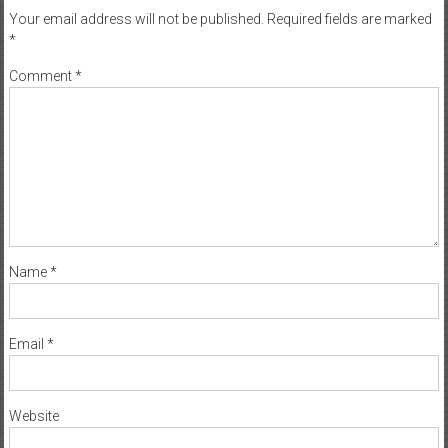
Your email address will not be published.
Required fields are marked
*
Comment
*
Name
*
Email
*
Website