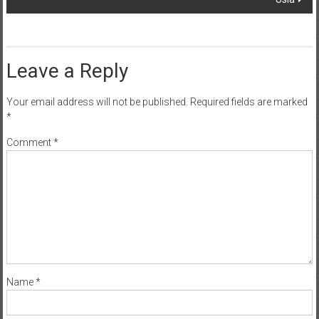
Leave a Reply
Your email address will not be published.
Required fields are marked
*
Comment
*
Name
*