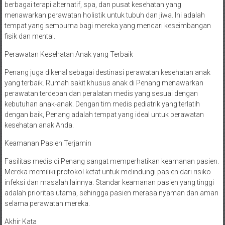
berbagai terapi alternatif, spa, dan pusat kesehatan yang
menawarkan perawatan holistik untuk tubuh dan jiwa. Ini adalah
tempat yang sempurna bagi mereka yang mencari keseimbangan
fisik dan mental.
Perawatan Kesehatan Anak yang Terbaik
Penang juga dikenal sebagai destinasi perawatan kesehatan anak
yang terbaik. Rumah sakit khusus anak di Penang menawarkan
perawatan terdepan dan peralatan medis yang sesuai dengan
kebutuhan anak-anak. Dengan tim medis pediatrik yang terlatih
dengan baik, Penang adalah tempat yang ideal untuk perawatan
kesehatan anak Anda.
Keamanan Pasien Terjamin
Fasilitas medis di Penang sangat memperhatikan keamanan pasien.
Mereka memiliki protokol ketat untuk melindungi pasien dari risiko
infeksi dan masalah lainnya. Standar keamanan pasien yang tinggi
adalah prioritas utama, sehingga pasien merasa nyaman dan aman
selama perawatan mereka.
Akhir Kata