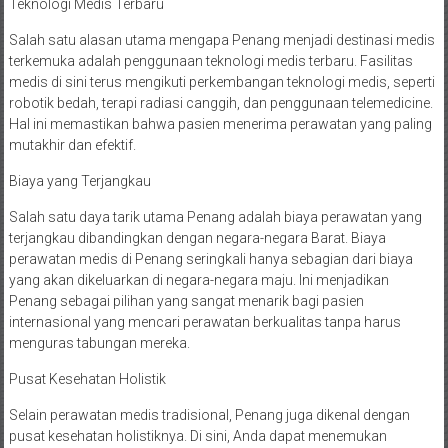
Teknologi Medis Terbaru
Salah satu alasan utama mengapa Penang menjadi destinasi medis
terkemuka adalah penggunaan teknologi medis terbaru. Fasilitas
medis di sini terus mengikuti perkembangan teknologi medis, seperti
robotik bedah, terapi radiasi canggih, dan penggunaan telemedicine.
Hal ini memastikan bahwa pasien menerima perawatan yang paling
mutakhir dan efektif.
Biaya yang Terjangkau
Salah satu daya tarik utama Penang adalah biaya perawatan yang
terjangkau dibandingkan dengan negara-negara Barat. Biaya
perawatan medis di Penang seringkali hanya sebagian dari biaya
yang akan dikeluarkan di negara-negara maju. Ini menjadikan
Penang sebagai pilihan yang sangat menarik bagi pasien
internasional yang mencari perawatan berkualitas tanpa harus
menguras tabungan mereka.
Pusat Kesehatan Holistik
Selain perawatan medis tradisional, Penang juga dikenal dengan
pusat kesehatan holistiknya. Di sini, Anda dapat menemukan