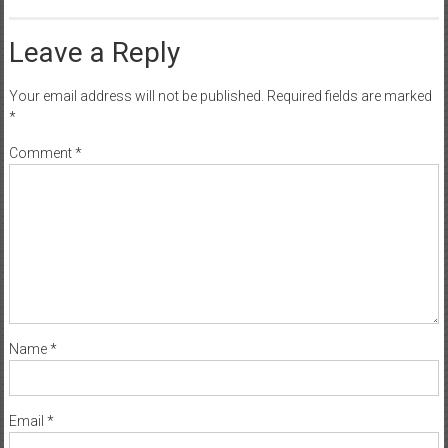
Leave a Reply
Your email address will not be published.
Required fields are marked
*
Comment
*
Name
*
Email
*