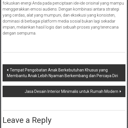
fokuskan energi Anda pada penciptaan ide-ide orisinal yang mampu
menggerakkan emosi audiens. Dengan kombinasi antara strategi
yang cerdas, alat yang mumpuni, dan eksekusi yang konsisten,
dominasi di berbagai platform media sosial bukan lagi sekadar
impian, melainkan hasil logis dari sebuah proses yang terencana
dengan sempurna.
Post
Tempat Pengobatan Anak Berkebutuhan Khusus yang
Membantu Anak Lebih Nyaman Berkembang dan Percaya Diri
navigation
Jasa Desain Interior Minimalis untuk Rumah Modern
Leave a Reply