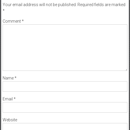
Your email address will not be published.
Required fields are marked
*
Comment
*
Name
*
Email
*
Website