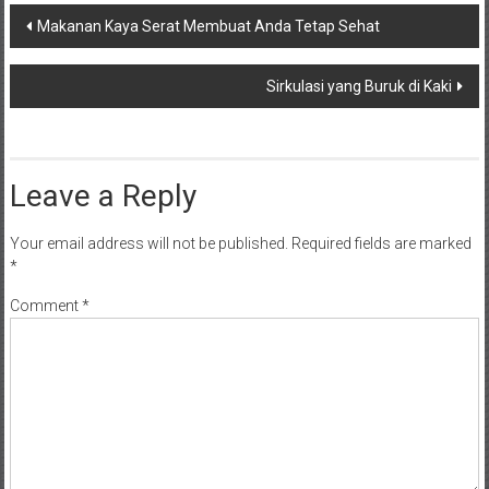
Post
Makanan Kaya Serat Membuat Anda Tetap Sehat
navigation
Sirkulasi yang Buruk di Kaki
Leave a Reply
Your email address will not be published.
Required fields are marked
*
Comment
*