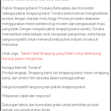
Pabrik Strapping Band: Produksi Berkualitas dan Konsisten
Sebagai pabrik strapping band, Tondira berkomitmen menghadirkan
produk dengan standar mutu tinggi. Proses produksi dilakukan
menggunakan mesin berteknologi modern dan pengawasan mutu
yang ketat. Dengan menjadi pabrik strapping band sendiri, Tondira
memastikan ketersediaan stok, kecepatan pengiriman, serta harga
yang kompetitif untuk memenuhi kebutuhan industri di seluruh
Indonesia.
Lihat Juga :
Teknik Pallet Wrapping yang Efektif untuk Melindungi
Barang dalam Pengiriman
Kenapa Memilih Tondira?
Produk lengkap: Strapping band, tali strapping band, mesin strapping
band, dan stretch film tersedia dalam berbagai pilihan.
Harga kompetitif langsung dari pabrik strapping band.
Pelayanan cepat dan responsif.
Dukungan teknis dan konsultasi gratis untuk pemilihan produk
terbaik sesuai kebutuhan Anda.