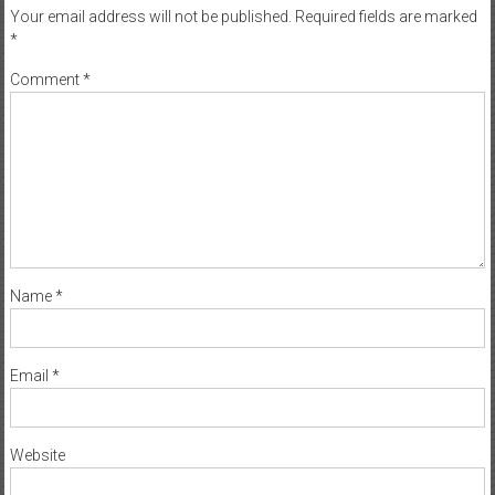
Your email address will not be published.
Required fields are marked
*
Comment
*
Name
*
Email
*
Website