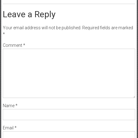
Leave a Reply
Your email address will not be published.
Required fields are marked
*
Comment
*
Name
*
Email
*