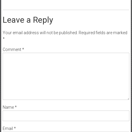
Leave a Reply
Your email address will not be published.
Required fields are marked
*
Comment
*
Name
*
Email
*